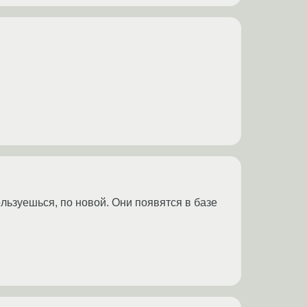
льзуешься, по новой. Они появятся в базе