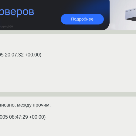
05 20:07:32 +00:00
)
аписано, между прочим.
005 08:47:29 +00:00
)