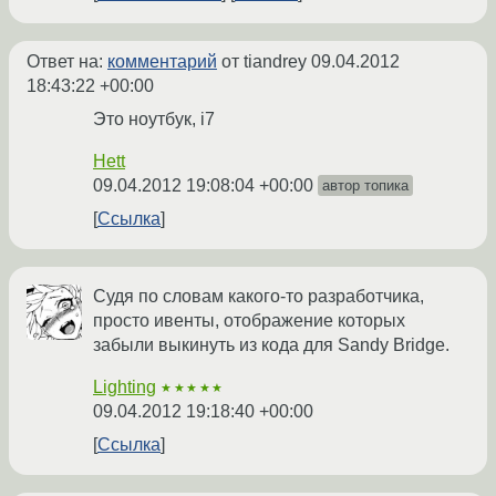
Ответ на:
комментарий
от tiandrey
09.04.2012
18:43:22 +00:00
Это ноутбук, i7
Hett
09.04.2012 19:08:04 +00:00
автор топика
Ссылка
Судя по словам какого-то разработчика,
просто ивенты, отображение которых
забыли выкинуть из кода для Sandy Bridge.
Lighting
★★★★★
09.04.2012 19:18:40 +00:00
Ссылка