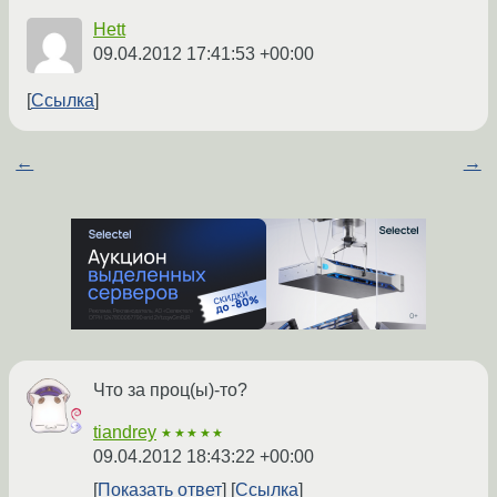
Hett
09.04.2012 17:41:53 +00:00
Ссылка
←
→
Что за проц(ы)-то?
tiandrey
★★★★★
09.04.2012 18:43:22 +00:00
Показать ответ
Ссылка