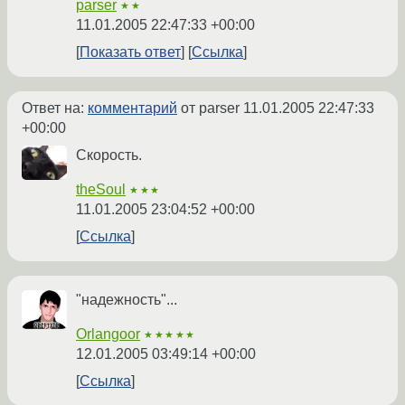
parser
★★
11.01.2005 22:47:33 +00:00
Показать ответ
Ссылка
Ответ на:
комментарий
от parser
11.01.2005 22:47:33
+00:00
Скорость.
theSoul
★★★
11.01.2005 23:04:52 +00:00
Ссылка
"надежность"...
Orlangoor
★★★★★
12.01.2005 03:49:14 +00:00
Ссылка