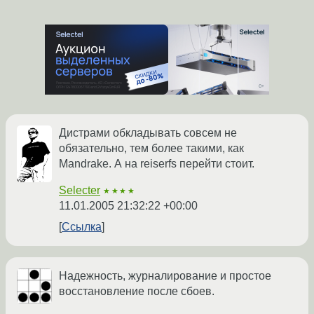
Дистрами обкладывать совсем не
обязательно, тем более такими, как
Mandrake. А на reiserfs перейти стоит.
Selecter
★★★★
11.01.2005 21:32:22 +00:00
Ссылка
Надежность, журналирование и простое
восстановление после сбоев.