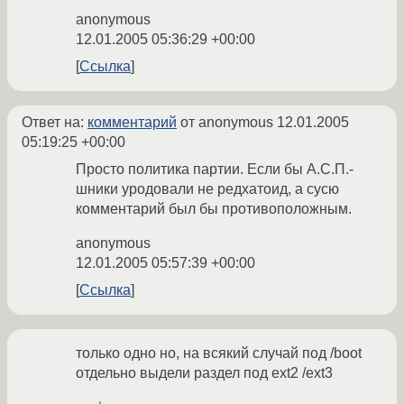
anonymous
12.01.2005 05:36:29 +00:00
Ссылка
Ответ на:
комментарий
от anonymous
12.01.2005
05:19:25 +00:00
Просто политика партии. Если бы А.С.П.-
шники уродовали не редхатоид, а сусю
комментарий был бы противоположным.
anonymous
12.01.2005 05:57:39 +00:00
Ссылка
только одно но, на всякий случай под /boot
отдельно выдели раздел под ext2 /ext3