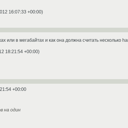
012 16:07:33 +00:00
)
ах или в мегабайтах и как она должна считать несколько har
12 18:21:54 +00:00
)
:21:54 +00:00
ов на один