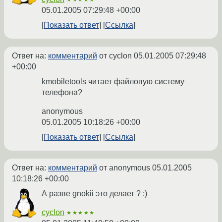
05.01.2005 07:29:48 +00:00
Показать ответ
Ссылка
Ответ на:
комментарий
от cyclon
05.01.2005 07:29:48
+00:00
kmobiletools читает файловую систему
телефона?
anonymous
05.01.2005 10:18:26 +00:00
Показать ответ
Ссылка
Ответ на:
комментарий
от anonymous
05.01.2005
10:18:26 +00:00
А разве gnokii это делает ? :)
cyclon
★★★★★