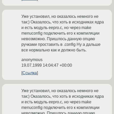
Уже установил, но оказалось немного не
так:) Оказалось, что хоть в исходниках ядра
и есть модуль eepro.с, но через make
menuconfig подключить его к компиляции
невозможно. Пришлось данную опцию
ручками проставить в .config Ну а дальше
все нормально как и должно быть.
anonymous
19.07.1999 14:04:47 +00:00
Ссылка
Уже установил, но оказалось немного не
так:) Оказалось, что хоть в исходниках ядра
и есть модуль eepro.с, но через make
menuconfig подключить его к компиляции
невозможно. Пришлось данную опцию