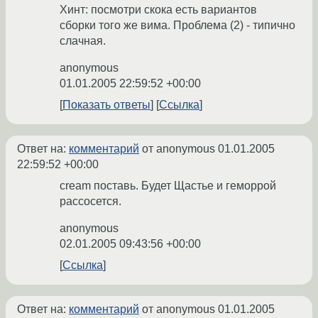
Хинт: посмотри скока есть вариантов
сборки того же вима. Проблема (2) - типично
слачная.
anonymous
01.01.2005 22:59:52 +00:00
Показать ответы
Ссылка
Ответ на:
комментарий
от anonymous
01.01.2005
22:59:52 +00:00
cream поставь. Будет Щастье и геморрой
рассосется.
anonymous
02.01.2005 09:43:56 +00:00
Ссылка
Ответ на:
комментарий
от anonymous
01.01.2005