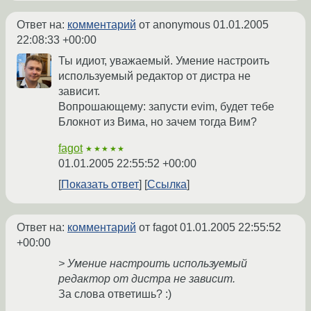
Ответ на:
комментарий
от anonymous
01.01.2005
22:08:33 +00:00
Ты идиот, уважаемый. Умение настроить
используемый редактор от дистра не
зависит.
Вопрошающему: запусти evim, будет тебе
Блокнот из Вима, но зачем тогда Вим?
fagot
★★★★★
01.01.2005 22:55:52 +00:00
Показать ответ
Ссылка
Ответ на:
комментарий
от fagot
01.01.2005 22:55:52
+00:00
> Умение настроить используемый
редактор от дистра не зависит.
За слова ответишь? :)