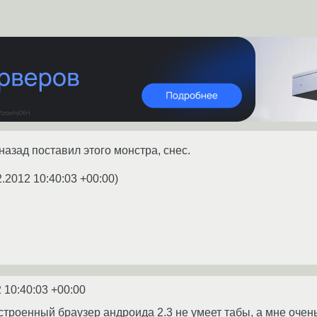
назад поставил этого монстра, снес.
2.2012 10:40:03 +00:00
)
 10:40:03 +00:00
Встроенный браузер андроида 2.3 не умеет табы, а мне оче