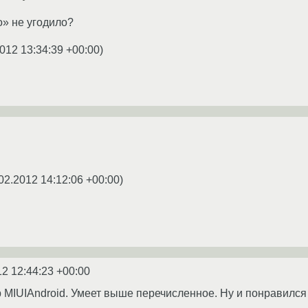
о» не угодило?
012 13:34:39 +00:00
)
02.2012 14:12:06 +00:00
)
12 12:44:23 +00:00
 MIUIAndroid. Умеет выше перечисленное. Ну и понравился 