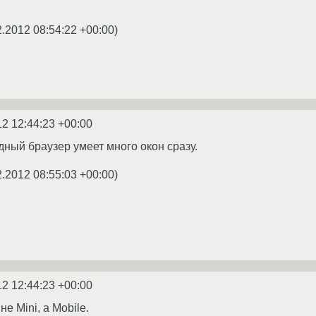
2.2012 08:54:22 +00:00
)
12 12:44:23 +00:00
ный браузер умеет много окон сразу.
2.2012 08:55:03 +00:00
)
12 12:44:23 +00:00
е Mini, а Mobile.