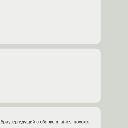
браузер идущий в сборке miui-ics, похоже