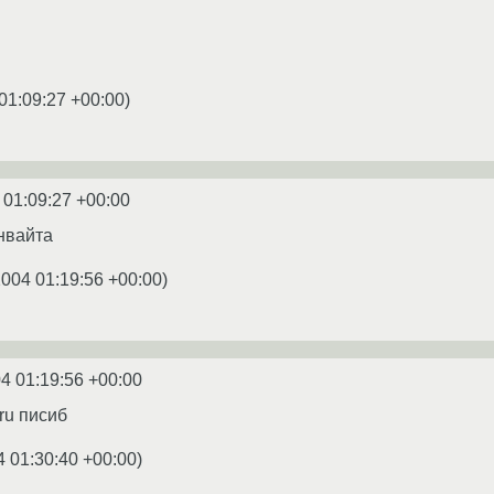
01:09:27 +00:00
)
 01:09:27 +00:00
инвайта
2004 01:19:56 +00:00
)
4 01:19:56 +00:00
.ru писиб
4 01:30:40 +00:00
)