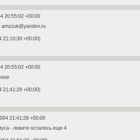
4 20:55:02 +00:00
а amzzuk@yandex.ru
4 21:10:30 +00:00
)
4 20:55:02 +00:00
ease
4 21:41:28 +00:00
)
2004 21:41:28 +00:00
уса - ловите осталось еще 4