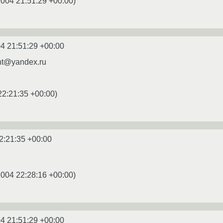
2004 21:51:29 +00:00
)
4 21:51:29 +00:00
ht@yandex.ru
22:21:35 +00:00
)
2:21:35 +00:00
2004 22:28:16 +00:00
)
4 21:51:29 +00:00