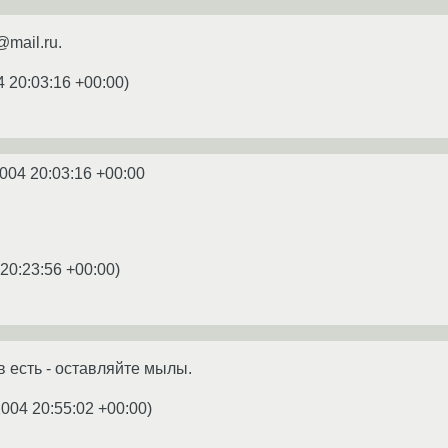
@mail.ru.
4 20:03:16 +00:00
)
2004 20:03:16 +00:00
 20:23:56 +00:00
)
в есть - оставляйте мылы.
2004 20:55:02 +00:00
)