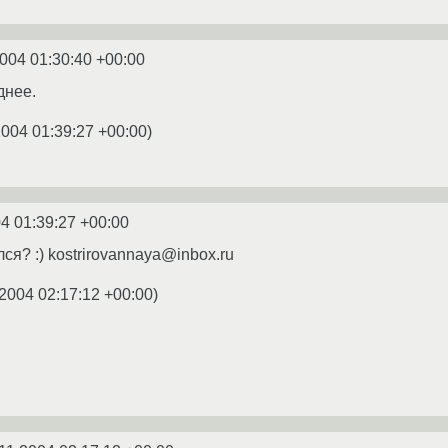
2004 01:30:40 +00:00
днее.
2004 01:39:27 +00:00
)
4 01:39:27 +00:00
ся? :) kostrirovannaya@inbox.ru
.2004 02:17:12 +00:00
)