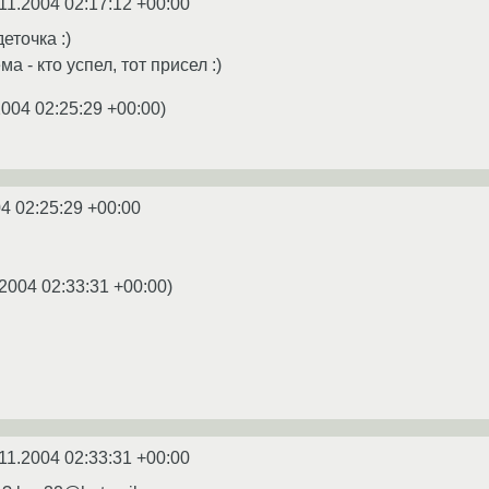
11.2004 02:17:12 +00:00
деточка :)
а - кто успел, тот присел :)
2004 02:25:29 +00:00
)
4 02:25:29 +00:00
.2004 02:33:31 +00:00
)
11.2004 02:33:31 +00:00