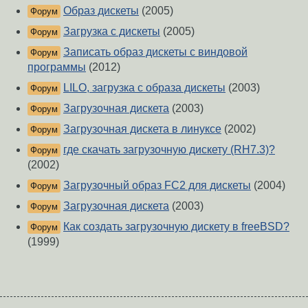
Образ дискеты
(2005)
Форум
Загрузка с дискеты
(2005)
Форум
Записать образ дискеты с виндовой
Форум
программы
(2012)
LILO, загрузка с образа дискеты
(2003)
Форум
Загрузочная дискета
(2003)
Форум
Загрузочная дискета в линуксе
(2002)
Форум
где скачать загрузочную дискету (RH7.3)?
Форум
(2002)
Загрузочный образ FC2 для дискеты
(2004)
Форум
Загрузочная дискета
(2003)
Форум
Как создать загрузочную дискету в freeBSD?
Форум
(1999)