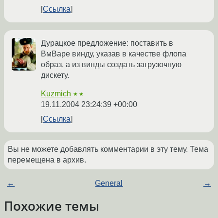
Ссылка
Дурацкое предложение: поставить в
ВмВаре винду, указав в качестве флопа
образ, а из винды создать загрузочную
дискету.
Kuzmich
★★
19.11.2004 23:24:39 +00:00
Ссылка
Вы не можете добавлять комментарии в эту тему. Тема
перемещена в архив.
←
General
→
Похожие темы