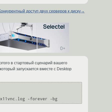
Конкурентный доступ двух серверов к диску
→
 этого в стартовый сценарий вашего
 который запускается вместе с Desktop