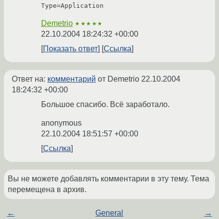
Type=Application
Demetrio
★★★★★
22.10.2004 18:24:32 +00:00
Показать ответ
Ссылка
Ответ на:
комментарий
от Demetrio
22.10.2004
18:24:32 +00:00
Большое спасибо. Всё заработало.
anonymous
22.10.2004 18:51:57 +00:00
Ссылка
Вы не можете добавлять комментарии в эту тему. Тема
перемещена в архив.
←
General
→