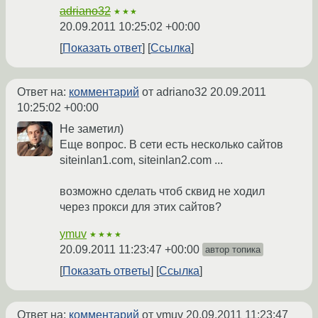
adriano32
★★★
20.09.2011 10:25:02 +00:00
Показать ответ
Ссылка
Ответ на:
комментарий
от adriano32
20.09.2011
10:25:02 +00:00
Не заметил)
Еще вопрос. В сети есть несколько сайтов
siteinlan1.com, siteinlan2.com ...
возможно сделать чтоб сквид не ходил
через прокси для этих сайтов?
ymuv
★★★★
20.09.2011 11:23:47 +00:00
автор топика
Показать ответы
Ссылка
Ответ на:
комментарий
от ymuv
20.09.2011 11:23:47