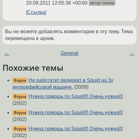
20.09.2011 12:05:36 +00:00
автор топика
Ссылка
Вы не можете добавлять комментарии в эту тему. Тема
перемещена в архив.
←
General
→
Похожие темы
Не работатет редирект в Squid на 3х
Форум
интерефейсовой машине.
(2009)
Нужна помощь по Squid!!! Очень нужна!!!
Форум
(2002)
Нужна помощь по Squid!!! Очень нужна!!!
Форум
(2002)
Нужна помощь по Squid!!! Очень нужна!!!
Форум
(2002)