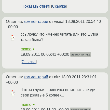
Показать ответ
Ссылка
Ответ на:
комментарий
от visual
18.09.2011 20:54:40
+00:00
ссылочку что именно читать или это шутка
такая была?
momo
★
19.09.2011 00:06:41 +00:00
автор топика
Ссылка
Ответ на:
комментарий
от nitz
18.09.2011 23:31:01
+00:00
Что за глупая привычка вставлять везде
свои ржавые 5 копеек...
momo
★
19.09.2011 00:11:22 +00:00
автор топика