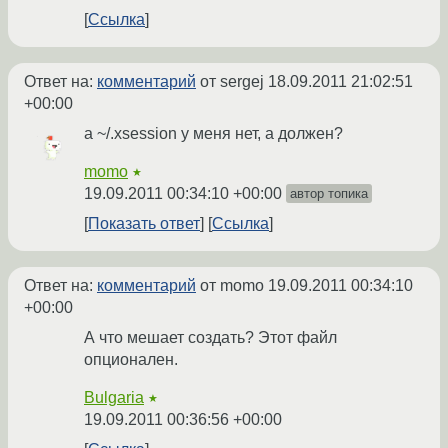
Ссылка
Ответ на:
комментарий
от sergej
18.09.2011 21:02:51
+00:00
а ~/.xsession у меня нет, а должен?
momo
★
19.09.2011 00:34:10 +00:00
автор топика
Показать ответ
Ссылка
Ответ на:
комментарий
от momo
19.09.2011 00:34:10
+00:00
А что мешает создать? Этот файл
опционален.
Bulgaria
★
19.09.2011 00:36:56 +00:00