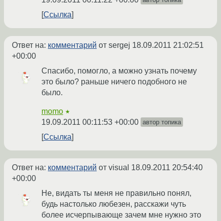
Ссылка
Ответ на:
комментарий
от sergej
18.09.2011 21:02:51
+00:00
Спасибо, помогло, а можно узнать почему
это было? раньше ничего подобного не
было.
momo
★
19.09.2011 00:11:53 +00:00
автор топика
Ссылка
Ответ на:
комментарий
от visual
18.09.2011 20:54:40
+00:00
Не, видать ты меня не правильно понял,
будь настолько любезен, расскажи чуть
более исчерпывающе зачем мне нужно это