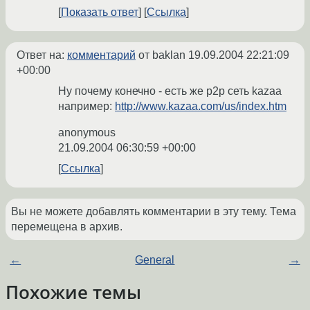
Показать ответ
Ссылка
Ответ на:
комментарий
от baklan
19.09.2004 22:21:09
+00:00
Ну почему конечно - есть же p2p сеть kazaa
например:
http://www.kazaa.com/us/index.htm
anonymous
21.09.2004 06:30:59 +00:00
Ссылка
Вы не можете добавлять комментарии в эту тему. Тема
перемещена в архив.
←
General
→
Похожие темы