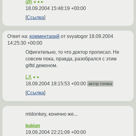
gfh
★★★
18.09.2004 15:48:19 +00:00
Ссылка
Ответ на:
комментарий
от svyatogor
18.09.2004
14:25:30 +00:00
Офигительно, то что доктор прописал. Не
совсем пока, правда, разобрался с этим
giftd демоном.
LX
★★
18.09.2004 18:15:53 +00:00
автор топика
Ссылка
mldonkey, конечно же...
baklan
19.09.2004 22:21:09 +00:00