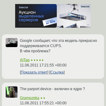
Google сообщает, что эта модель прекрасно
поддерживается CUPS.
В чём проблема?
AITap
★★★★★
11.06.2011 17:21:55 +00:00
Показать ответ
Ссылка
The parport device - включен в ядре ?
Gramozeka
★★
11.06.2011 17:55:21 +00:00