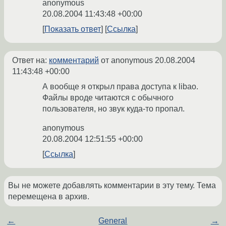
anonymous
20.08.2004 11:43:48 +00:00
Показать ответ
Ссылка
Ответ на:
комментарий
от anonymous
20.08.2004
11:43:48 +00:00
А вообще я открыл права доступа к libao.
Файлы вроде читаются с обычного
пользователя, но звук куда-то пропал.
anonymous
20.08.2004 12:51:55 +00:00
Ссылка
Вы не можете добавлять комментарии в эту тему. Тема
перемещена в архив.
←
General
→