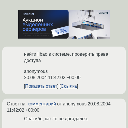
найти libao в системе, проверить права
доступа
anonymous
20.08.2004 11:42:02 +00:00
Показать ответ
Ссылка
Ответ на:
комментарий
от anonymous
20.08.2004
11:42:02 +00:00
Спасибо, как-то не догадался.