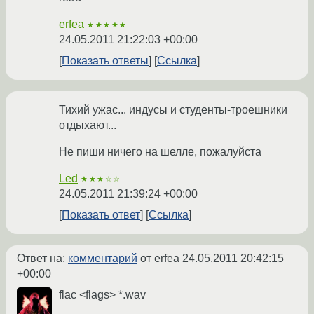
erfea
★★★★★
24.05.2011 21:22:03 +00:00
Показать ответы
Ссылка
Тихий ужас... индусы и студенты-троешники
отдыхают...
Не пиши ничего на шелле, пожалуйста
Led
★★★☆☆
24.05.2011 21:39:24 +00:00
Показать ответ
Ссылка
Ответ на:
комментарий
от erfea
24.05.2011 20:42:15
+00:00
flac <flags> *.wav