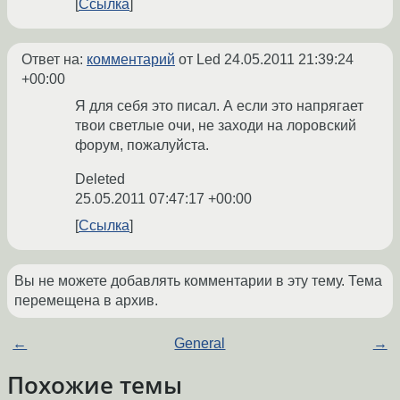
Ссылка
Ответ на:
комментарий
от Led
24.05.2011 21:39:24
+00:00
Я для себя это писал. А если это напрягает
твои светлые очи, не заходи на лоровский
форум, пожалуйста.
Deleted
25.05.2011 07:47:17 +00:00
Ссылка
Вы не можете добавлять комментарии в эту тему. Тема
перемещена в архив.
←
General
→
Похожие темы