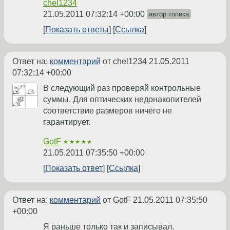
chel1234
21.05.2011 07:32:14 +00:00
автор топика
Показать ответы
Ссылка
Ответ на:
комментарий
от chel1234
21.05.2011
07:32:14 +00:00
В следующий раз проверяй контрольные
суммы. Для оптических недонакопителей
соответствие размеров ничего не
гарантирует.
GotF
★★★★★
21.05.2011 07:35:50 +00:00
Показать ответ
Ссылка
Ответ на:
комментарий
от GotF
21.05.2011 07:35:50
+00:00
Я раньше только так и записывал.