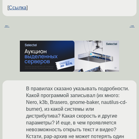
Ссылка
←
→
В правилах сказано указывать подробности.
Какой программой записывал (их много:
Nero, k3b, Brasero, gnome-baker, nautilus-cd-
burner), из какой системы или
дистрибутива? Какая скорость и другие
параметры? И еще, в чем проявляется
невозможность открыть текст и видео?
Кстати, рар-архив не может потерять один