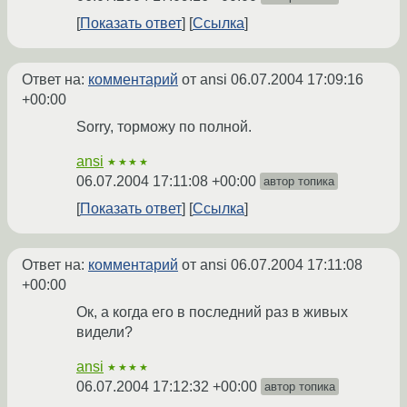
Показать ответ
Ссылка
Ответ на:
комментарий
от ansi
06.07.2004 17:09:16
+00:00
Sorry, торможу по полной.
ansi
★★★★
06.07.2004 17:11:08 +00:00
автор топика
Показать ответ
Ссылка
Ответ на:
комментарий
от ansi
06.07.2004 17:11:08
+00:00
Ок, а когда его в последний раз в живых
видели?
ansi
★★★★
06.07.2004 17:12:32 +00:00
автор топика