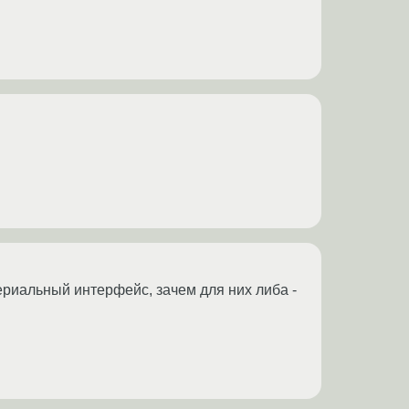
ериальный интерфейс, зачем для них либа -