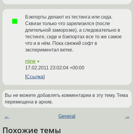
Бэкпорты делают из тестинга или сида.
Сквизи только что зарелизился (после
длительной заморозке), а следовательно в
тестинге, сиде и бэкпортах все то же самое
что и в нём. Пока свежий софт в
экспериментал ветке.
mine
★
17.02.2011 23:02:04 +00:00
Ссылка
Вы не можете добавлять комментарии в эту тему. Тема
перемещена в архив.
←
General
→
Похожие темы