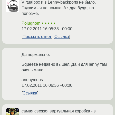
Virtualbox и в Lenny-backports не было.
Гаджим - я не помню. А ядра будут, но
попозже.
Polugnom
★★★★★
17.02.2011 16:05:38 +00:00
Показать ответ
Ссылка
Да нормально.
Squeeze недавно вышел. Да и для lenny там
очень мало
anonymous
17.02.2011 16:06:36 +00:00
Ссылка
самая свежая виртуальная коробка - в