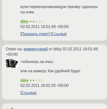
купи переворачивающую призму. оденешь
на очки.
dikiy
★★☆☆☆
02.02.2011 16:01:48 +00:00
Показать ответ
Ссылка
Ответ на:
комментарий
от dikiy
02.02.2011 16:01:48
+00:00
>оденешь на очки.
или на камеру. Как удобней будет.
dikiy
★★☆☆☆
02.02.2011 16:02:35 +00:00
Ссылка