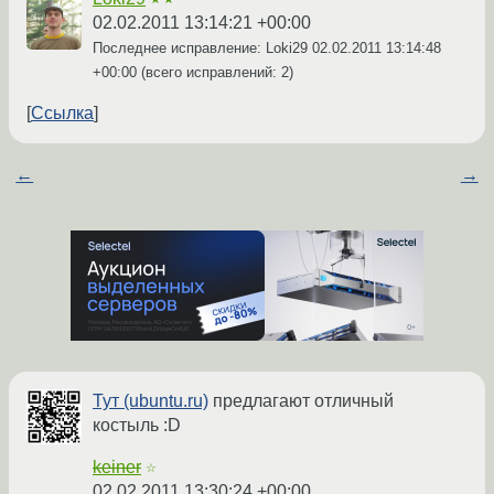
02.02.2011 13:14:21 +00:00
Последнее исправление: Loki29
02.02.2011 13:14:48
+00:00
(всего исправлений: 2)
Ссылка
←
→
Тут (ubuntu.ru)
предлагают отличный
костыль :D
keiner
☆
02.02.2011 13:30:24 +00:00