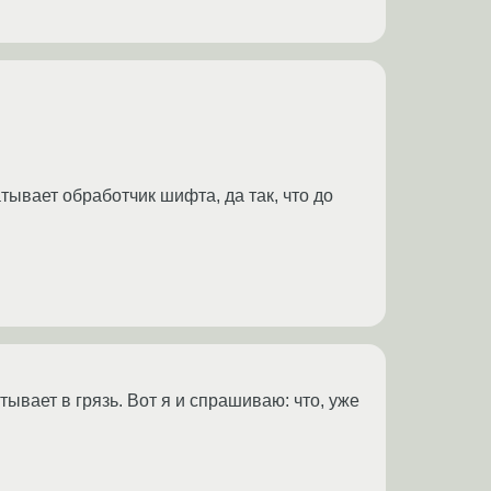
тывает обработчик шифта, да так, что до
тывает в грязь. Вот я и спрашиваю: что, уже