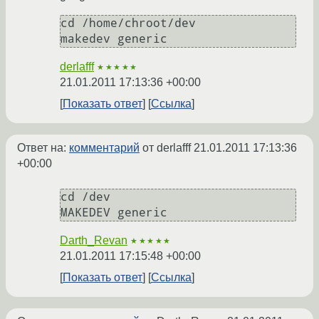
cd /home/chroot/dev

makedev generic
derlafff
★★★★★
21.01.2011 17:13:36 +00:00
Показать ответ
Ссылка
Ответ на:
комментарий
от derlafff
21.01.2011 17:13:36
+00:00
cd /dev

MAKEDEV generic
Darth_Revan
★★★★★
21.01.2011 17:15:48 +00:00
Показать ответ
Ссылка