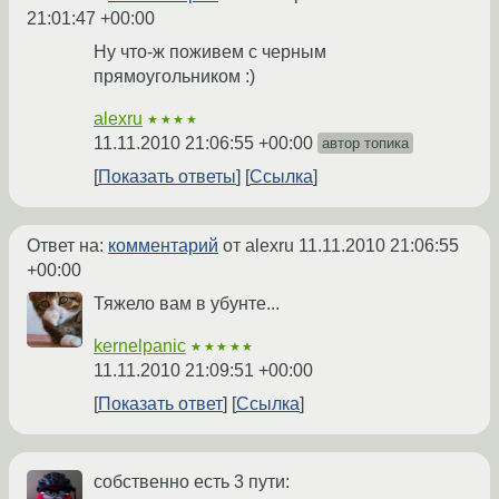
21:01:47 +00:00
Ну что-ж поживем с черным
прямоугольником :)
alexru
★★★★
11.11.2010 21:06:55 +00:00
автор топика
Показать ответы
Ссылка
Ответ на:
комментарий
от alexru
11.11.2010 21:06:55
+00:00
Тяжело вам в убунте...
kernelpanic
★★★★★
11.11.2010 21:09:51 +00:00
Показать ответ
Ссылка
собственно есть 3 пути: