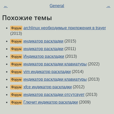
←
General
→
Похожие темы
archlinux необходимые приложения в trayer
Форум
(2013)
индикатор раскладки
(2015)
Форум
индикатор раскладки
(2011)
Форум
Индикатор раскладки
(2013)
Форум
индикатор раскладки клавиатуры
(2022)
Форум
vim индикатор раскладки
(2014)
Форум
индикатор раскладки клавиатуры
(2013)
Форум
xfce индикатор раскладки
(2012)
Форум
индикатор раскладки отсутсвует
(2013)
Форум
Глючит индикатор раскладки
(2009)
Форум