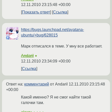
12.11.2010 23:15:48 +00:00
Показать ответ
Ссылка
https://bugs.launchpad.net/ayatana-
ubuntu/+bug/628015
Марк отписался в теме. У мну все работает.
Andaril
★
12.11.2010 23:34:09 +00:00
Ссылка
Ответ на:
комментарий
от Andaril
12.11.2010 23:15:48
+00:00
Какой именно? Я не смог найти такой
галочки там.