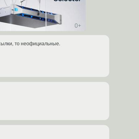
ссылки, то неофициальные.