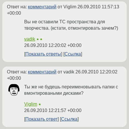
Ответ на:
комментарий
от Viglim
26.09.2010 11:57:13
+00:00
Вы не оставили ТС пространства для
творчества. (кстати, отмонтировать зачем?)
vadik
★★
26.09.2010 12:20:02 +00:00
Показать ответы
Ссылка
Ответ на:
комментарий
от vadik
26.09.2010 12:20:02
+00:00
Ты же не будешь переименовывать папки с
вмонтироваными дисками?
Viglim
★
26.09.2010 12:21:57 +00:00
Показать ответ
Ссылка