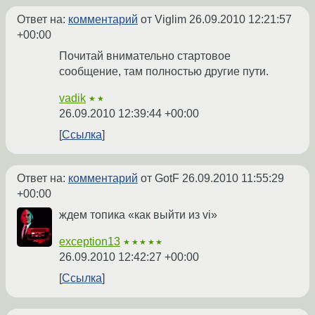
Ответ на:
комментарий
от Viglim
26.09.2010 12:21:57
+00:00
Почитай внимательно стартовое
сообщение, там полностью другие пути.
vadik
★★
26.09.2010 12:39:44 +00:00
Ссылка
Ответ на:
комментарий
от GotF
26.09.2010 11:55:29
+00:00
ждем топика «как выйти из vi»
exception13
★★★★★
26.09.2010 12:42:27 +00:00
Ссылка