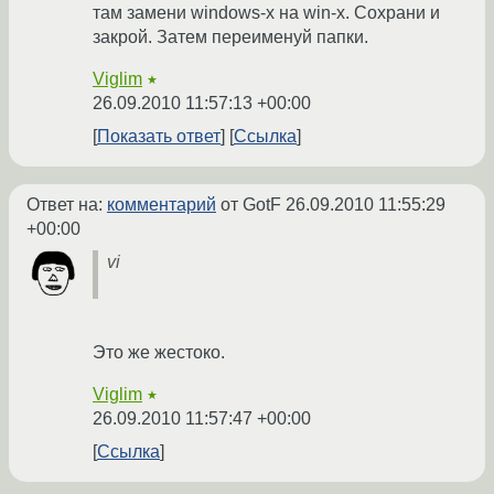
там замени windows-x на win-x. Сохрани и
закрой. Затем переименуй папки.
Viglim
★
26.09.2010 11:57:13 +00:00
Показать ответ
Ссылка
Ответ на:
комментарий
от GotF
26.09.2010 11:55:29
+00:00
vi
Это же жестоко.
Viglim
★
26.09.2010 11:57:47 +00:00
Ссылка