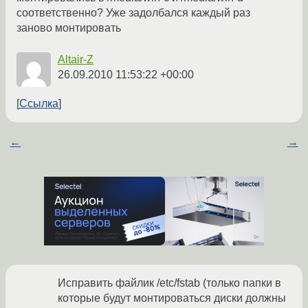
соответственно? Уже задолбался каждый раз
заново монтировать
Altair-Z
26.09.2010 11:53:22 +00:00
Ссылка
←
→
Исправить файлик /etc/fstab (только папки в
которые будут монтироваться диски должны