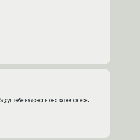
друг тебе надоест и оно загнется все.