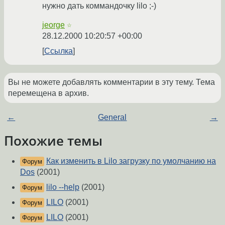
нужно дать коммандочку lilo ;-)
jeorge
☆
28.12.2000 10:20:57 +00:00
Ссылка
Вы не можете добавлять комментарии в эту тему. Тема
перемещена в архив.
←
General
→
Похожие темы
Как изменить в Lilo загрузку по умолчанию на
Форум
Dos
(2001)
lilo --help
(2001)
Форум
LILO
(2001)
Форум
LILO
(2001)
Форум