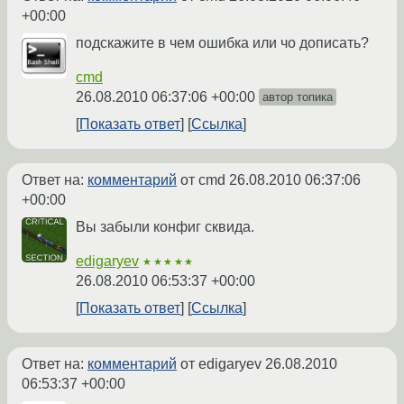
+00:00
подскажите в чем ошибка или чо дописать?
cmd
26.08.2010 06:37:06 +00:00
автор топика
Показать ответ
Ссылка
Ответ на:
комментарий
от cmd
26.08.2010 06:37:06
+00:00
Вы забыли конфиг сквида.
edigaryev
★★★★★
26.08.2010 06:53:37 +00:00
Показать ответ
Ссылка
Ответ на:
комментарий
от edigaryev
26.08.2010
06:53:37 +00:00