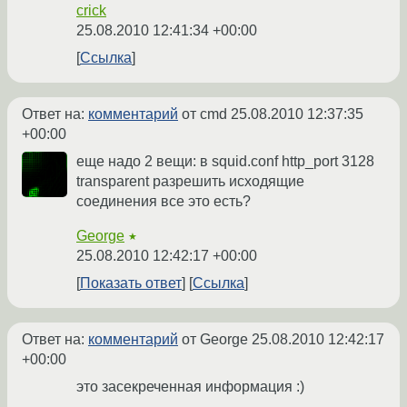
crick
25.08.2010 12:41:34 +00:00
Ссылка
Ответ на:
комментарий
от cmd
25.08.2010 12:37:35
+00:00
еще надо 2 вещи: в squid.conf http_port 3128
transparent разрешить исходящие
соединения все это есть?
George
★
25.08.2010 12:42:17 +00:00
Показать ответ
Ссылка
Ответ на:
комментарий
от George
25.08.2010 12:42:17
+00:00
это засекреченная информация :)