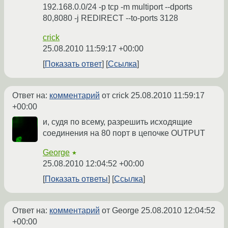
192.168.0.0/24 -p tcp -m multiport --dports
80,8080 -j REDIRECT --to-ports 3128
crick
25.08.2010 11:59:17 +00:00
Показать ответ
Ссылка
Ответ на:
комментарий
от crick
25.08.2010 11:59:17
+00:00
и, судя по всему, разрешить исходящие
соединения на 80 порт в цепочке OUTPUT
George
★
25.08.2010 12:04:52 +00:00
Показать ответы
Ссылка
Ответ на:
комментарий
от George
25.08.2010 12:04:52
+00:00