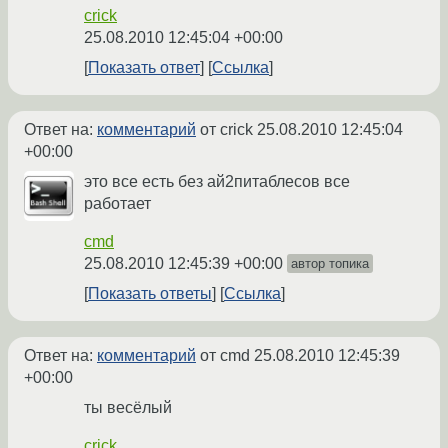
crick
25.08.2010 12:45:04 +00:00
Показать ответ
Ссылка
Ответ на:
комментарий
от crick
25.08.2010 12:45:04
+00:00
это все есть без ай2питаблесов все
работает
cmd
25.08.2010 12:45:39 +00:00
автор топика
Показать ответы
Ссылка
Ответ на:
комментарий
от cmd
25.08.2010 12:45:39
+00:00
ты весёлый
crick