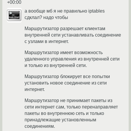
+00:00
а вообще мб я не правильно iptables
сдклал? надо чтобы
Маршрутизатор разрешает клиентам
внутренней сети устанавливать соединение
с узлами в интернет.
Маршрутизатор имеет возможность
удаленного управления из внутренней сети
и только из внутренней сети.
Маршрутизатор блокирует все попытки
установить новое соединение из сети
интернет.
Маршрутизатор не принимает пакеты из
сети интернет сам, только перенаправляет
пакеты во внутреннюю сеть и только
принадлежащие установленным
соединениям.