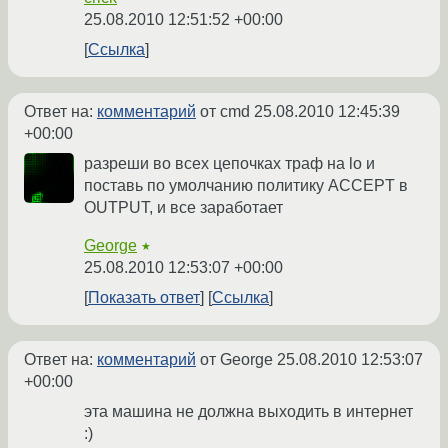
25.08.2010 12:51:52 +00:00
Ссылка
Ответ на:
комментарий
от cmd
25.08.2010 12:45:39
+00:00
разреши во всех цепочках траф на lo и
поставь по умолчанию политику ACCEPT в
OUTPUT, и все заработает
George
★
25.08.2010 12:53:07 +00:00
Показать ответ
Ссылка
Ответ на:
комментарий
от George
25.08.2010 12:53:07
+00:00
эта машина не должна выходить в интернет
:)