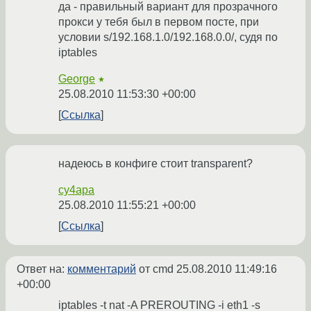
да - правильный вариант для прозрачного
прокси у тебя был в первом посте, при
условии s/192.168.1.0/192.168.0.0/, судя по
iptables
George
★
25.08.2010 11:53:30 +00:00
Ссылка
надеюсь в конфиге стоит transparent?
cy4apa
25.08.2010 11:55:21 +00:00
Ссылка
Ответ на:
комментарий
от cmd
25.08.2010 11:49:16
+00:00
iptables -t nat -A PREROUTING -i eth1 -s