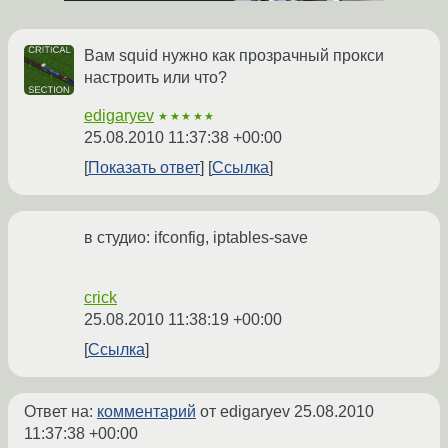
Вам squid нужно как прозрачный прокси
настроить или что?
edigaryev
★★★★★
25.08.2010 11:37:38 +00:00
Показать ответ
Ссылка
в студио: ifconfig, iptables-save
crick
25.08.2010 11:38:19 +00:00
Ссылка
Ответ на:
комментарий
от edigaryev
25.08.2010
11:37:38 +00:00