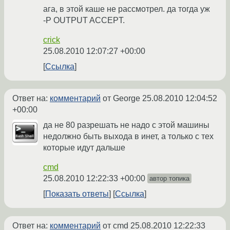
ага, в этой каше не рассмотрел. да тогда уж
-P OUTPUT ACCEPT.
crick
25.08.2010 12:07:27 +00:00
Ссылка
Ответ на:
комментарий
от George
25.08.2010 12:04:52
+00:00
да не 80 разрешать не надо с этой машины
недолжно быть выхода в инет, а только с тех
которые идут дальше
cmd
25.08.2010 12:22:33 +00:00
автор топика
Показать ответы
Ссылка
Ответ на:
комментарий
от cmd
25.08.2010 12:22:33