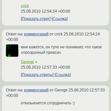
crick
25.08.2010 12:54:24 +00:00
Показать ответ
Ссылка
Ответ на:
комментарий
от crick
25.08.2010 12:54:24
+00:00
мне кажется, он тупо не понимает, что такое
«прозрачный прокси»
George
★
25.08.2010 12:57:33 +00:00
Показать ответы
Ссылка
Ответ на:
комментарий
от George
25.08.2010 12:57:33
+00:00
отказывается сотрудничать :)