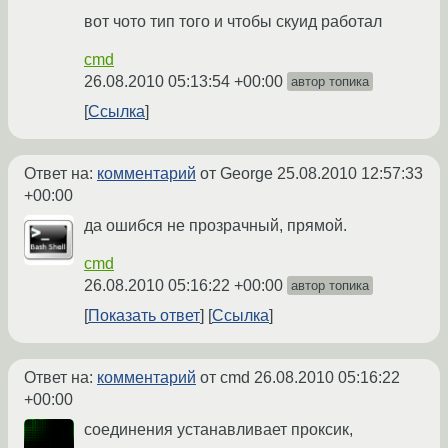
вот чото тип того и чтобы скуид работал
cmd
26.08.2010 05:13:54 +00:00
автор топика
Ссылка
Ответ на:
комментарий
от George
25.08.2010 12:57:33
+00:00
да ошибся не прозрачный, прямой.
cmd
26.08.2010 05:16:22 +00:00
автор топика
Показать ответ
Ссылка
Ответ на:
комментарий
от cmd
26.08.2010 05:16:22
+00:00
соединения устанавливает проксик,