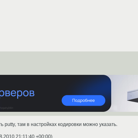
 putty, там в настройках кодировки можно указать.
8.2010 21:11:40 +00:00
)