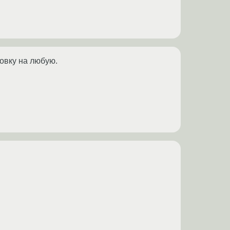
овку на любую.