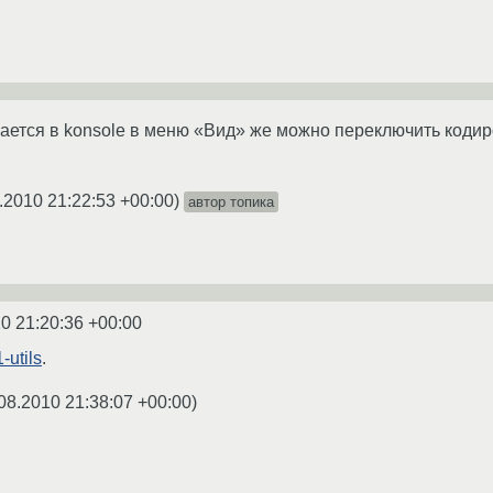
вается в konsole в меню «Вид» же можно переключить кодир
.2010 21:22:53 +00:00
)
автор топика
0 21:20:36 +00:00
-utils
.
08.2010 21:38:07 +00:00
)