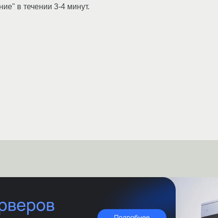
ие" в течении 3-4 минут.