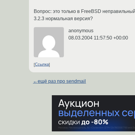
Вопрос: это только в FreeBSD неправильный 
3.2.3 нормальная версия?
anonymous
08.03.2004 11:57:50 +00:00
Ссылка
←
ещё раз про sendmail