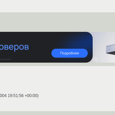
004 19:51:56 +00:00
)