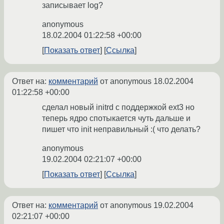
записывает log?
anonymous
18.02.2004 01:22:58 +00:00
Показать ответ
Ссылка
Ответ на:
комментарий
от anonymous
18.02.2004
01:22:58 +00:00
сделал новый initrd с поддержкой ext3 но
теперь ядро спотыкается чуть дальше и
пишет что init неправильный :( что делать?
anonymous
19.02.2004 02:21:07 +00:00
Показать ответ
Ссылка
Ответ на:
комментарий
от anonymous
19.02.2004
02:21:07 +00:00