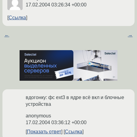
17.02.2004 03:26:34 +00:00
Ссылка
←
→
вдогонку: фс ext3 в ядре всё вкл и блочные
устройства
anonymous
17.02.2004 03:36:12 +00:00
Показать ответ
Ссылка