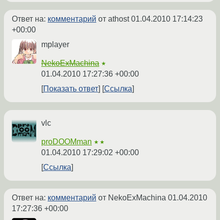
Ответ на:
комментарий
от athost
01.04.2010 17:14:23
+00:00
mplayer
NekoExMachina
★
01.04.2010 17:27:36 +00:00
Показать ответ
Ссылка
vlc
proDOOMman
★★
01.04.2010 17:29:02 +00:00
Ссылка
Ответ на:
комментарий
от NekoExMachina
01.04.2010
17:27:36 +00:00