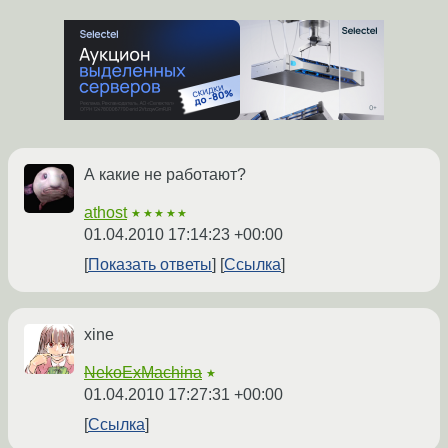
А какие не работают?
athost
★★★★★
01.04.2010 17:14:23 +00:00
Показать ответы
Ссылка
xine
NekoExMachina
★
01.04.2010 17:27:31 +00:00
Ссылка