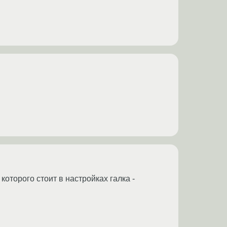
оторого стоит в настройках галка -