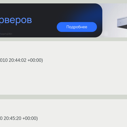
2010 20:44:02 +00:00
)
0 20:45:20 +00:00
)