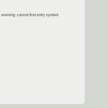
ld: warning: cannot find entry symbol