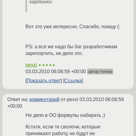
картинки
Вот это уже интересно. Спасибо, поищу (:
PS: а все же надо бы баг разработчикам
зарепортить, не дело это.
pevzi
★★★★★
03.03.2010 06:06:59 +00:00
автор топика
Показать ответ
Ссылка
Ответ на:
комментарий
от pevzi
03.03.2010 06:06:59
+00:00
Не дело в ОО формулы набирать ;)
Кстати, если те сволочи, которые
принимают работу, не будут ее