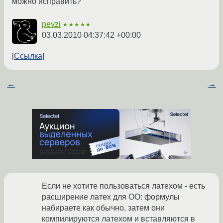
можно исправить?
pevzi
★★★★★
03.03.2010 04:37:42 +00:00
Ссылка
←
→
Если не хотите пользоваться латехом - есть
расширение латех для ОО: формулы
набираете как обычно, затем они
компилируются латехом и вставляются в