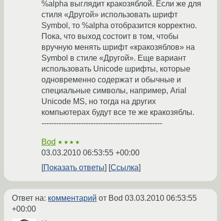
%alpha выглядит кракозяблой. Если же для
стиля «Другой» использовать шрифт
Symbol, то %alpha отобразится корректно.
Пока, что выход состоит в том, чтобы
вручную менять шрифт «кракозяблов» на
Symbol в стиле «Другой». Еще вариант
использовать Unicode шрифты, которые
одновременно содержат и обычные и
специальные символы, например, Arial
Unicode MS, но тогда на других
компьютерах будут все те же кракозяблы.
-------------------------------------------------
Bod
★★★★
03.03.2010 06:53:55 +00:00
Показать ответы
Ссылка
Ответ на:
комментарий
от Bod
03.03.2010 06:53:55
+00:00