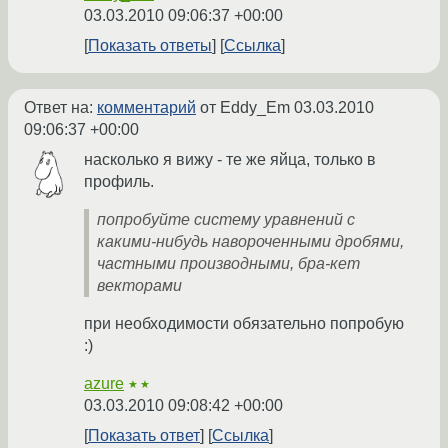
03.03.2010 09:06:37 +00:00
Показать ответы
Ссылка
Ответ на:
комментарий
от Eddy_Em
03.03.2010
09:06:37 +00:00
насколько я вижу - те же яйца, только в
профиль.
попробуйте систему уравнений с
какими-нибудь навороченными дробями,
частными производными, бра-кет
векторами
при необходимости обязательно попробую
:)
azure
★★
03.03.2010 09:08:42 +00:00
Показать ответ
Ссылка