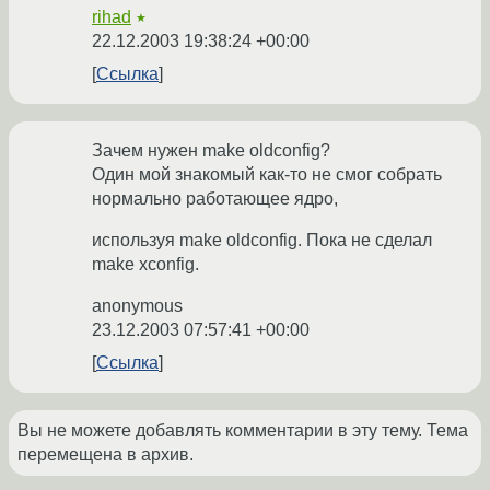
rihad
★
22.12.2003 19:38:24 +00:00
Ссылка
Зачем нужен make oldconfig?
Один мой знакомый как-то не смог собрать
нормально работающее ядро,
используя make oldconfig. Пока не сделал
make xconfig.
anonymous
23.12.2003 07:57:41 +00:00
Ссылка
Вы не можете добавлять комментарии в эту тему. Тема
перемещена в архив.