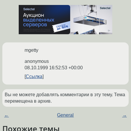
mgetty
anonymous
08.10.1999 16:52:53 +00:00
Ссылка
Вы не можете добавлять комментарии в эту тему. Тема
перемещена в архив.
←
General
→
Похожие темы