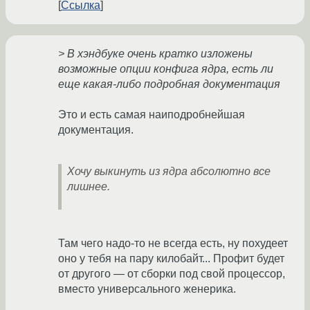
Ссылка
> В хэндбуке очень кратко изложены
возможные опции конфига ядра, есть ли
еще какая-либо подробная документация
Это и есть самая наиподробнейшая
документация.
Хочу выкинуть из ядра абсолютно все
лишнее.
Там чего надо-то не всегда есть, ну похудеет
оно у тебя на пару килобайт... Профит будет
от другого — от сборки под свой процессор,
вместо универсального женерика.