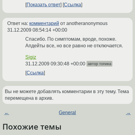
Показать ответ
Ссылка
Ответ на:
комментарий
от anotheranonymous
31.12.2009 08:54:14 +00:00
Спасибо. По симптомам, вроде, похоже.
Апдейты все, но все равно не отключается.
Sigiz
31.12.2009 09:30:48 +00:00
автор топика
Ссылка
Вы не можете добавлять комментарии в эту тему. Тема
перемещена в архив.
←
General
→
Похожие темы