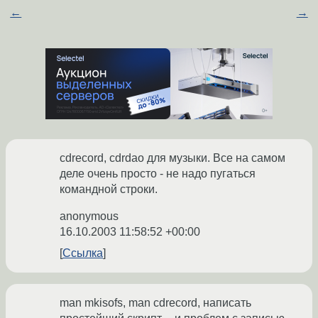
←
→
cdrecord, cdrdao для музыки. Все на самом
деле очень просто - не надо пугаться
командной строки.
anonymous
16.10.2003 11:58:52 +00:00
Ссылка
man mkisofs, man cdrecord, написать