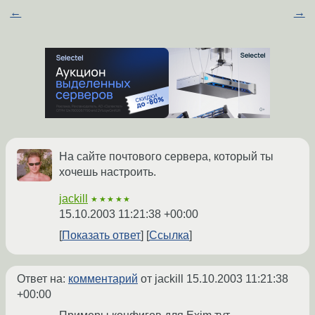
←
→
На сайте почтового сервера, который ты
хочешь настроить.
jackill
★★★★★
15.10.2003 11:21:38 +00:00
Показать ответ
Ссылка
Ответ на:
комментарий
от jackill
15.10.2003 11:21:38
+00:00