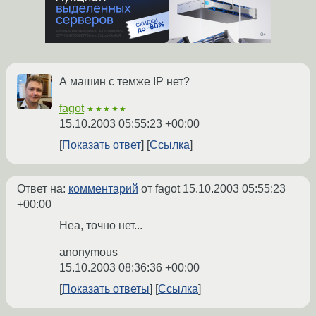
А машин с темже IP нет?
fagot
★★★★★
15.10.2003 05:55:23 +00:00
Показать ответ
Ссылка
Ответ на:
комментарий
от fagot
15.10.2003 05:55:23
+00:00
Неа, точно нет...
anonymous
15.10.2003 08:36:36 +00:00
Показать ответы
Ссылка