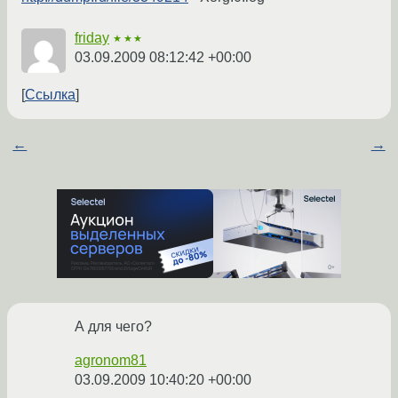
friday
★★★
03.09.2009 08:12:42 +00:00
Ссылка
←
→
А для чего?
agronom81
03.09.2009 10:40:20 +00:00