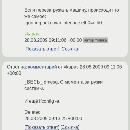
Если перезагружать машину, происходит то
же самое:
Ignoring unknown interface eth0=eth0.
vkapas
28.08.2009 09:11:06 +00:00
автор топика
Показать ответ
Ссылка
Ответ на:
комментарий
от vkapas
28.08.2009 09:11:06
+00:00
_ВЕСЬ_ dmesg. С момента загрузки
системы.
И ещё ifconfig -a.
Deleted
28.08.2009 09:13:25 +00:00
Показать ответ
Ссылка