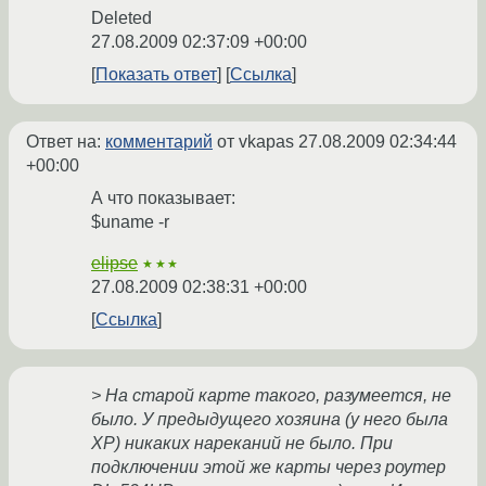
Deleted
27.08.2009 02:37:09 +00:00
Показать ответ
Ссылка
Ответ на:
комментарий
от vkapas
27.08.2009 02:34:44
+00:00
А что показывает:
$uname -r
elipse
★★★
27.08.2009 02:38:31 +00:00
Ссылка
> На старой карте такого, разумеется, не
было. У предыдущего хозяина (у него была
XP) никаких нареканий не было. При
подключении этой же карты через роутер